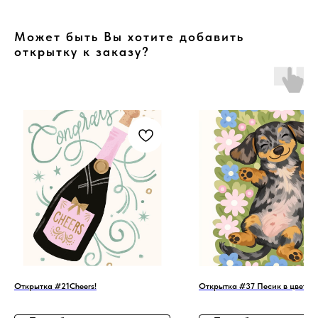
Может быть Вы хотите добавить
открытку к заказу?
Открытка #21Cheers!
Открытка #37 Песик в цветах