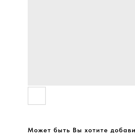
Может быть Вы хотите добави