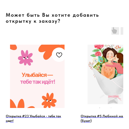
Может быть Вы хотите добавить
открытку к заказу?
Открытка #23 Улыбайся - тебе так
Открытка #5 Любимой мамоч
идет!
(букет)