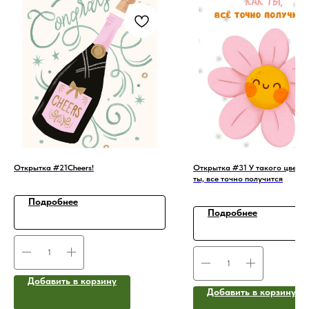
Открытка #21Cheers!
Открытка #31 У такого цветоч
ты, все точно получится
Подробнее
Подробнее
Добавить в корзину
Добавить в корзину