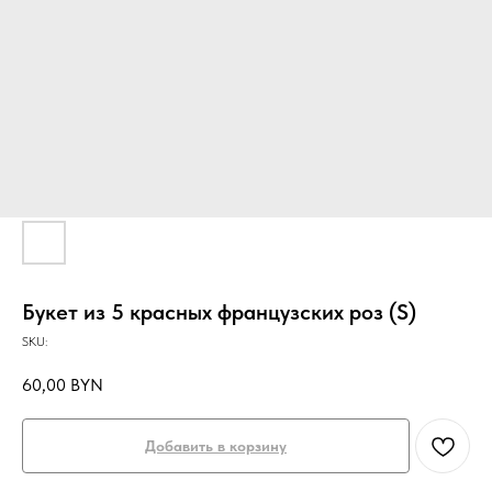
Букет из 5 красных французских роз (S)
SKU:
60,00
BYN
Добавить в корзину