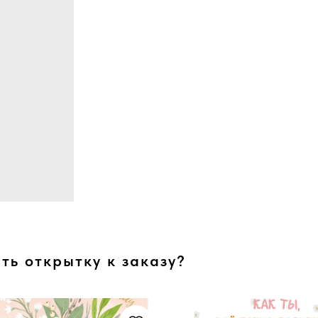
ть открытку к заказу?