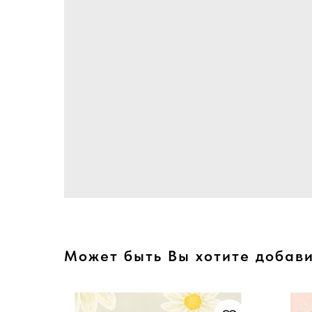
Может быть Вы хотите добави