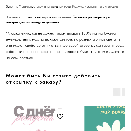
Букет из 7 веток кустовой пионовидной розы Гуд Муд и эвкалипта в упаковке.
Заказав этот букет
в подарок
вы получаете:
бесплатную открытку и
инструкцию по уходу за цветами.
*К сожалению, мы не можем гарантировать 100% копию букета,
еженедельно к нам приезжают цветочки с разных уголков света, и
они имеют свойство отличаться. Со своей стороны, мы гарантируем
соблюсти основной состав и стиль вашего букета, в этом вы можете
не сомневаться.
Может быть Вы хотите добавить
открытку к заказу?