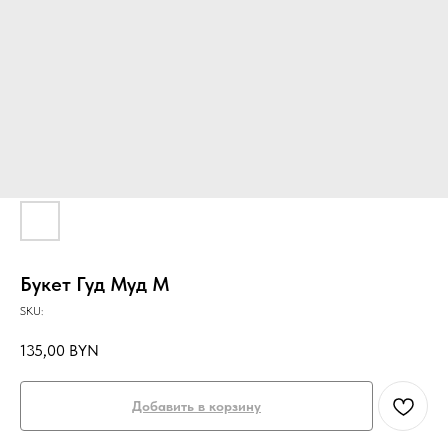
Букет Гуд Муд M
SKU:
135,00
BYN
Добавить в корзину