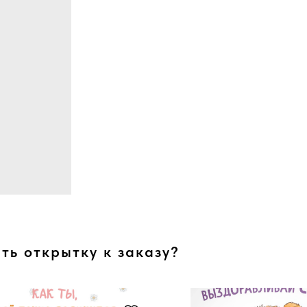
ть открытку к заказу?