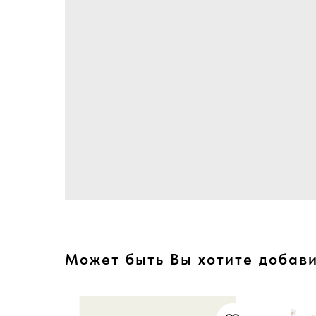
Может быть Вы хотите добави