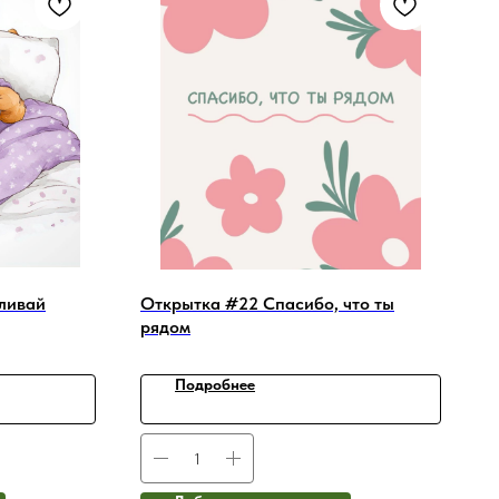
ливай
Открытка #22 Спасибо, что ты
рядом
Подробнее