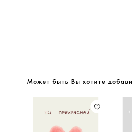
Может быть Вы хотите добави