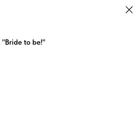
"Bride to be!"