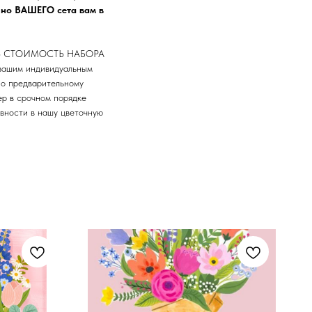
но ВАШЕГО сета вам в
НЬ СТОИМОСТЬ НАБОРА
вашим индивидуальным
по предварительному
ер в срочном порядке
овности в нашу цветочную