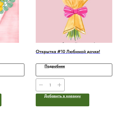
Открытка #10 Любимой дочке!
Подробнее
Добавить в корзину