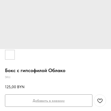
Бокс с гипсофилой Облако
SKU:
125,00
BYN
Добавить в корзину