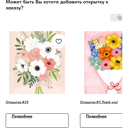
Может быть Вы хотите добавить открытку к
заказу?
Открытка #29
Открытка #3 Thank you!
Подробнее
Подробнее